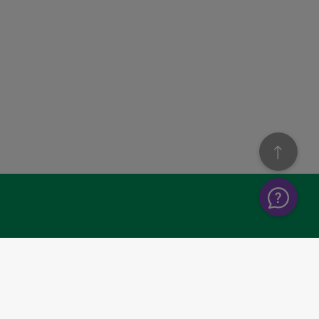
KONTAKT OS