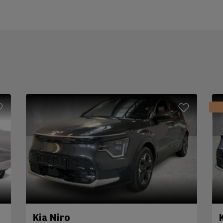
Kia Niro