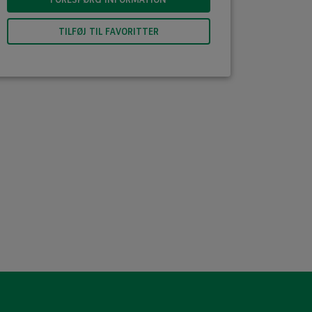
TILFØJ TIL FAVORITTER