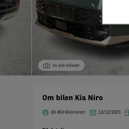
Se alle billeder
Om bilen Kia Niro
69 459 Kilometer
12/12/2023