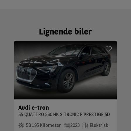
Lignende biler
Audi e-tron
55 QUATTRO 360 HK S TRONIC F PRESTIGE 5D
58 195 Kilometer
2023
Elektrisk