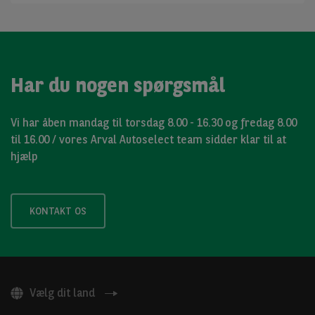
Har du nogen spørgsmål
Vi har åben mandag til torsdag 8.00 - 16.30 og fredag 8.00
til 16.00 / vores Arval Autoselect team sidder klar til at
hjælp
KONTAKT OS
Vælg dit land